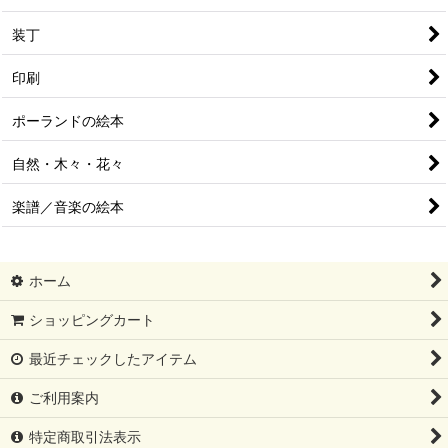
装丁
印刷
ポーランドの絵本
自然・木々・花々
楽譜／音楽の絵本
ホーム
ショッピングカート
最近チェックしたアイテム
ご利用案内
特定商取引法表示