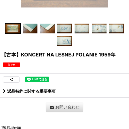
【古本】KONCERT NA LESNEJ POLANIE 1959年
返品特約に関する重要事項
お問い合わせ
商品詳細