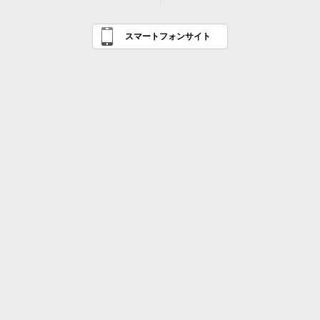
スマートフォンサイト