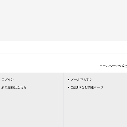
ホームページ作成
ログイン
メールマガジン
新規登録はこちら
当店HPなど関連ページ