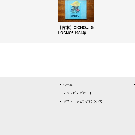
【古本】CICHO... G
LOSNO! 1984年
ホーム
ショッピングカート
ギフトラッピングについて