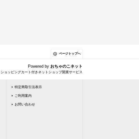
ページトップへ
Powered by
おちゃのこネット
とショッピングカート付きネットショップ開業サービス
特定商取引法表示
ご利用案内
お問い合わせ