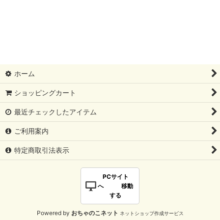
ホーム
ショッピングカート
最近チェックしたアイテム
ご利用案内
特定商取引法表示
PCサイト
へ 移動
する
Powered by
おちゃのこネット
ネットショップ作成サービス