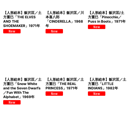
【人形絵本】飯沢匡／土
【人形絵本】飯沢匡／川
【人形絵本】飯沢匡/土
方重巳「THE ELVES
本喜八郎
方重巳「Pinocchio／
AND THE
「CINDERELLA」1968
Puss in Boots」1971年
SHOEMAKER」1971年
年
【人形絵本】飯沢匡／土
【人形絵本】飯沢匡／土
【人形絵本】飯沢匡／土
方重巳「Snow White
方重巳「THE REAL
方重巳「LITTLE
and the Seven Dwarfs
PRINCESS」1971年
INDIANS」1982年
／Fun With The
Alphabet」1969年