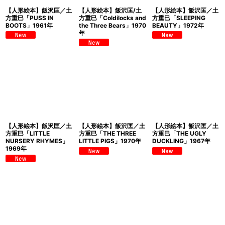
【人形絵本】飯沢匡／土
【人形絵本】飯沢匡/土
【人形絵本】飯沢匡／土
方重巳「PUSS IN
方重巳「Coldilocks and
方重巳「SLEEPING
BOOTS」1961年
the Three Bears」1970
BEAUTY」1972年
年
【人形絵本】飯沢匡／土
【人形絵本】飯沢匡／土
【人形絵本】飯沢匡／土
方重巳「LITTLE
方重巳「THE THREE
方重巳「THE UGLY
NURSERY RHYMES」
LITTLE PIGS」1970年
DUCKLING」1967年
1969年