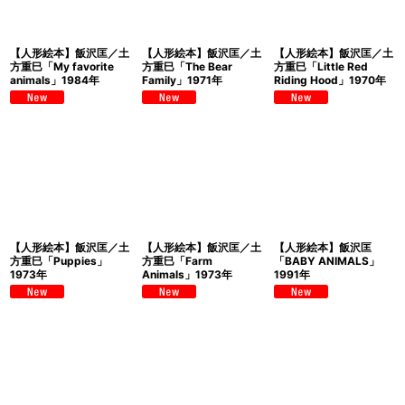
【人形絵本】飯沢匡／土
【人形絵本】飯沢匡／土
【人形絵本】飯沢匡／土
方重巳「My favorite
方重巳「The Bear
方重巳「Little Red
animals」1984年
Family」1971年
Riding Hood」1970年
【人形絵本】飯沢匡／土
【人形絵本】飯沢匡／土
【人形絵本】飯沢匡
方重巳「Puppies」
方重巳「Farm
「BABY ANIMALS」
1973年
Animals」1973年
1991年