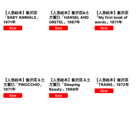
【人形絵本】飯沢匡
【人形絵本】飯沢匡&土
【人形絵本】飯沢匡
「BABY ANIMALS」
方重巳「HANSEL AND
「My first book of
1971年
GRETEL」1967年
words」1971年
【人形絵本】飯沢匡＆土
【人形絵本】飯沢匡＆土
【人形絵本】飯沢匡
方重巳「PINOCCHIO」
方重巳「Sleeping
「TRAINS」1972年
1971年
Beauty」1968年