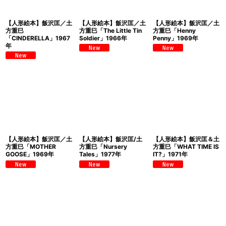
【人形絵本】飯沢匡／土
【人形絵本】飯沢匡／土
【人形絵本】飯沢匡／土
方重巳
方重巳「The Little Tin
方重巳「Henny
「CINDERELLA」1967
Soldier」1966年
Penny」1969年
年
【人形絵本】飯沢匡／土
【人形絵本】飯沢匡/土
【人形絵本】飯沢匡＆土
方重巳「MOTHER
方重巳「Nursery
方重巳「WHAT TIME IS
GOOSE」1969年
Tales」1977年
IT?」1971年