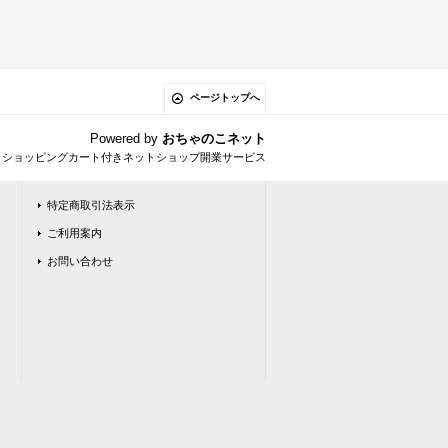
ページトップへ
Powered by
おちゃのこネット
とショッピングカート付きネットショップ開業サービス
特定商取引法表示
ご利用案内
お問い合わせ