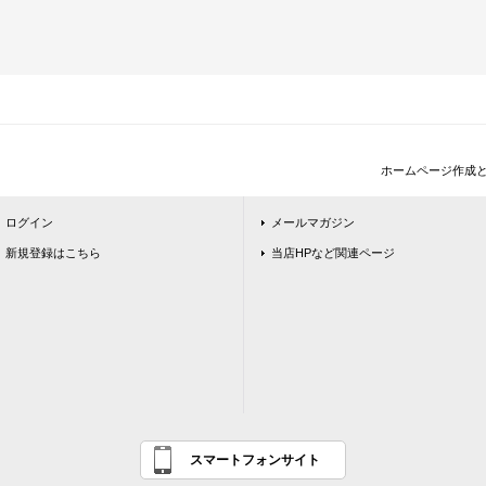
ホームページ作成
ログイン
メールマガジン
新規登録はこちら
当店HPなど関連ページ
スマートフォンサイト