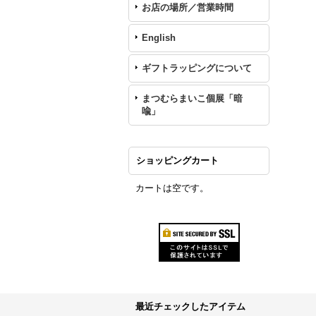
お店の場所／営業時間
English
ギフトラッピングについて
まつむらまいこ個展「暗
喩」
ショッピングカート
カートは空です。
最近チェックしたアイテム