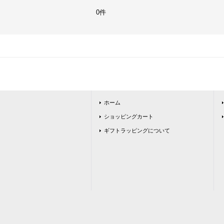
0件
ホーム
ショッピングカート
ギフトラッピングについて