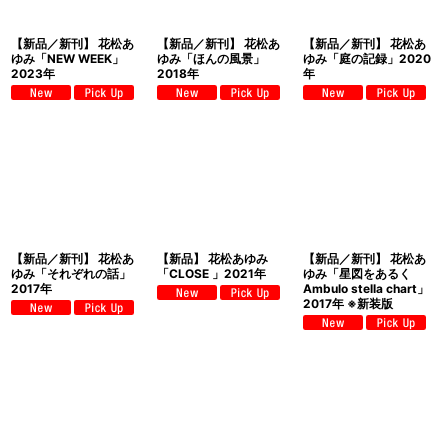
【新品／新刊】 花松あ
【新品／新刊】 花松あ
【新品／新刊】 花松あ
ゆみ「NEW WEEK」
ゆみ「ほんの風景」
ゆみ「庭の記録」2020
2023年
2018年
年
【新品／新刊】 花松あ
【新品】 花松あゆみ
【新品／新刊】 花松あ
ゆみ「それぞれの話」
「CLOSE 」2021年
ゆみ「星図をあるく
2017年
Ambulo stella chart」
2017年 ※新装版