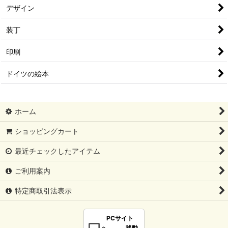
デザイン
装丁
印刷
ドイツの絵本
ホーム
ショッピングカート
最近チェックしたアイテム
ご利用案内
特定商取引法表示
PCサイト
へ 移動