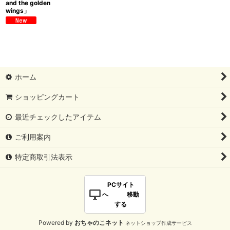
and the golden
wings」
ホーム
ショッピングカート
最近チェックしたアイテム
ご利用案内
特定商取引法表示
PCサイト
へ 移動
する
Powered by
おちゃのこネット
ネットショップ作成サービス