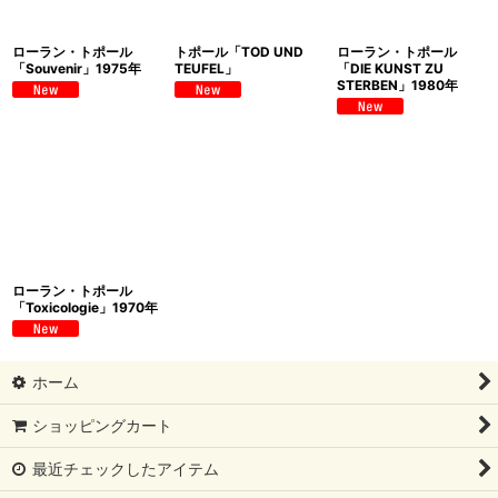
ローラン・トポール
トポール「TOD UND
ローラン・トポール
「Souvenir」1975年
TEUFEL」
「DIE KUNST ZU
STERBEN」1980年
ローラン・トポール
「Toxicologie」1970年
ホーム
ショッピングカート
最近チェックしたアイテム