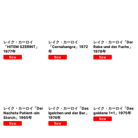
レイク・カーロイ
レイク・カーロイ
レイク・カーロイ「Der
「HITEM SZERINT」
「Cernahangra」1972
Rabe und der Fuchs」
1977年
年
1978年
レイク・カーロイ「Der
レイク・カーロイ「Das
レイク・カーロイ「Das
Nachste Patient-ein
Igelchen und der Bar」
goldene 1x1」1975年
Storch」1965年
1974年