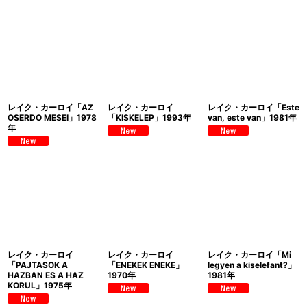
レイク・カーロイ「AZ
レイク・カーロイ
レイク・カーロイ「Este
OSERDO MESEI」1978
「KISKELEP」1993年
van, este van」1981年
年
レイク・カーロイ
レイク・カーロイ
レイク・カーロイ「Mi
「PAJTASOK A
「ENEKEK ENEKE」
legyen a kiselefant?」
HAZBAN ES A HAZ
1970年
1981年
KORUL」1975年