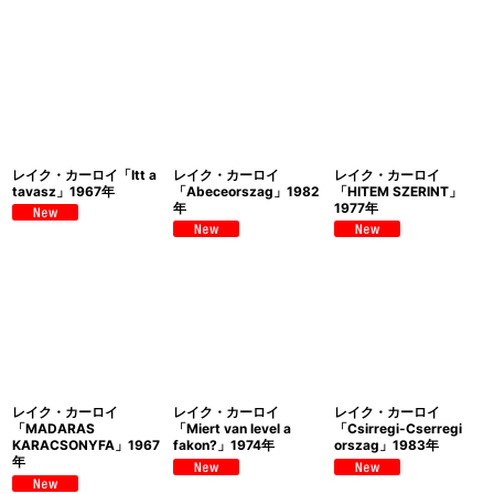
レイク・カーロイ「Itt a
レイク・カーロイ
レイク・カーロイ
tavasz」1967年
「Abeceorszag」1982
「HITEM SZERINT」
年
1977年
レイク・カーロイ
レイク・カーロイ
レイク・カーロイ
「MADARAS
「Miert van level a
「Csirregi-Cserregi
KARACSONYFA」1967
fakon?」1974年
orszag」1983年
年