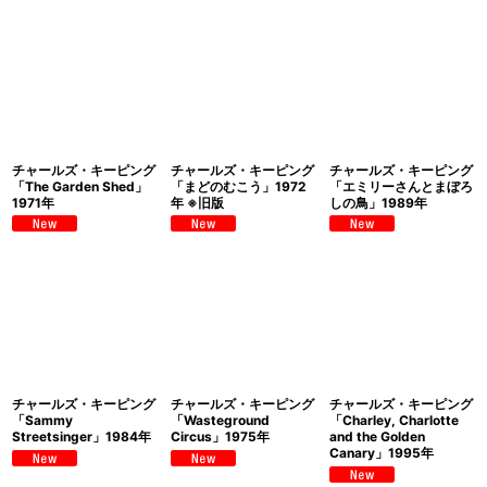
チャールズ・キーピング
チャールズ・キーピング
チャールズ・キーピング
「The Garden Shed」
「まどのむこう」1972
「エミリーさんとまぼろ
1971年
年 ※旧版
しの鳥」1989年
チャールズ・キーピング
チャールズ・キーピング
チャールズ・キーピング
「Sammy
「Wasteground
「Charley, Charlotte
Streetsinger」1984年
Circus」1975年
and the Golden
Canary」1995年