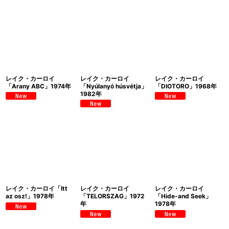
レイク・カーロイ
レイク・カーロイ
レイク・カーロイ
「Arany ABC」1974年
「Nyúlanyó húsvétja」
「DIOTORO」1968年
1982年
レイク・カーロイ「Itt
レイク・カーロイ
レイク・カーロイ
az osz!」1978年
「TELORSZAG」1972
「Hide-and Seek」
年
1978年