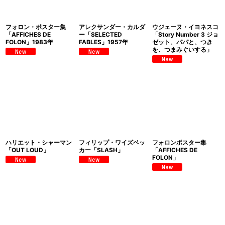
フォロン・ポスター集
アレクサンダー・カルダ
ウジェーヌ・イヨネスコ
「AFFICHES DE
ー「SELECTED
「Story Number 3 ジョ
FOLON」1983年
FABLES」1957年
ゼット、パパと、つき
を、つまみぐいする」
ハリエット・シャーマン
フィリップ・ワイズベッ
フォロンポスター集
「OUT LOUD」
カー「SLASH」
「AFFICHES DE
FOLON」