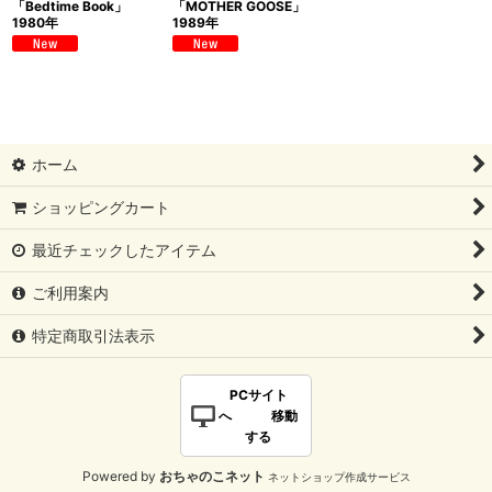
「Bedtime Book」
「MOTHER GOOSE」
1980年
1989年
ホーム
ショッピングカート
最近チェックしたアイテム
ご利用案内
特定商取引法表示
PCサイト
へ 移動
する
Powered by
おちゃのこネット
ネットショップ作成サービス