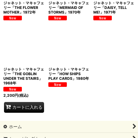
ジャネット・マキャフェ
ジャネット・マキャフェ
ジャネット・マキャフェ
リー「THE FLOWER
リー「MERMAID OF
リー「DAISY, TELL
MOTHER」1972年
STORMS」1970年
ME!」1971年
ジャネット・マキャフェ
ジャネット・マキャフェ
リー「THE GOBLIN
リー「HOW SHIPS
UNDER THE STAIRS」
PLAY CARDS」1980年
1968年
2,200
円
(税込)
カートに入れる
ホーム