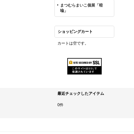
まつむらまいこ個展「暗
喩」
ショッピングカート
カートは空です。
最近チェックしたアイテム
0件