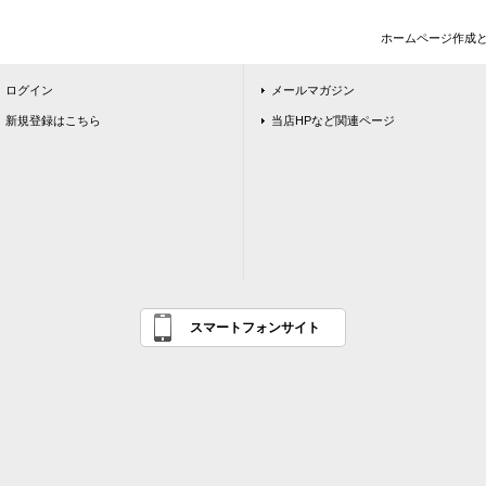
ホームページ作成
ログイン
メールマガジン
新規登録はこちら
当店HPなど関連ページ
スマートフォンサイト