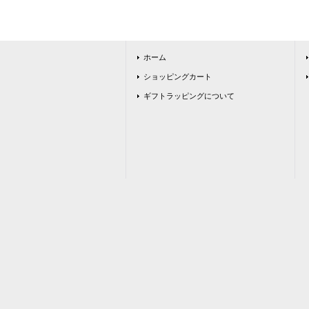
ホーム
ショッピングカート
ギフトラッピングについて