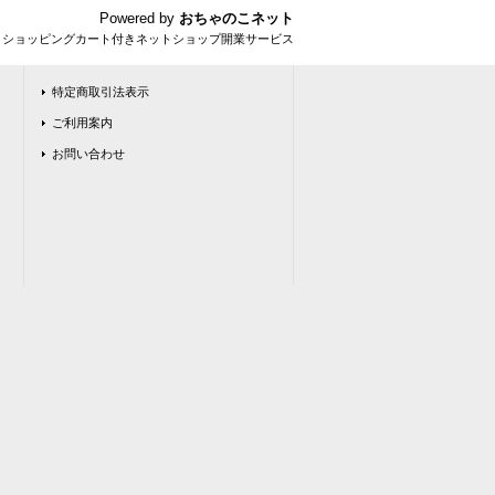
Powered by
おちゃのこネット
とショッピングカート付きネットショップ開業サービス
特定商取引法表示
ご利用案内
お問い合わせ