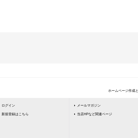
ホームページ作成
ログイン
メールマガジン
新規登録はこちら
当店HPなど関連ページ