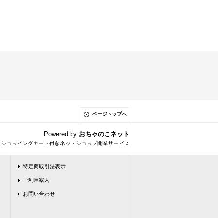
ページトップへ
Powered by
おちゃのこネット
とショッピングカート付きネットショップ開業サービス
特定商取引法表示
ご利用案内
お問い合わせ