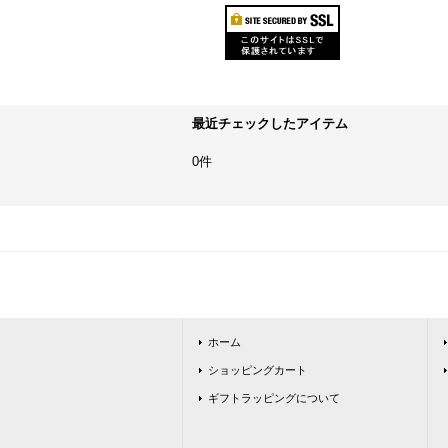
最近チェックしたアイテム
0件
ホーム
ショッピングカート
ギフトラッピングについて