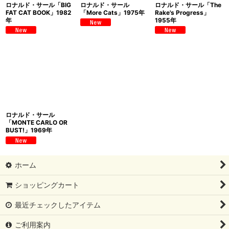
ロナルド・サール「BIG
ロナルド・サール
ロナルド・サール「The
FAT CAT BOOK」1982
「More Cats」1975年
Rake's Progress」
年
1955年
ロナルド・サール
「MONTE CARLO OR
BUST!」1969年
ホーム
ショッピングカート
最近チェックしたアイテム
ご利用案内