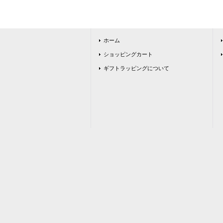
ホーム
ショッピングカート
ギフトラッピングについて