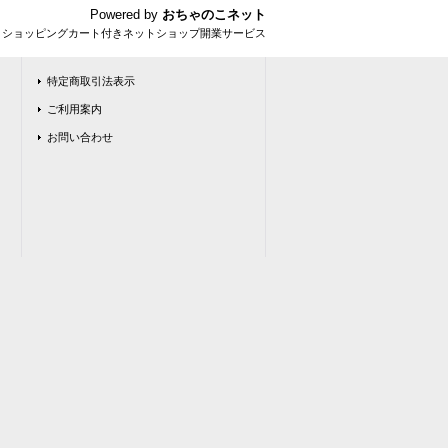
Powered by
おちゃのこネット
とショッピングカート付きネットショップ開業サービス
特定商取引法表示
ご利用案内
お問い合わせ