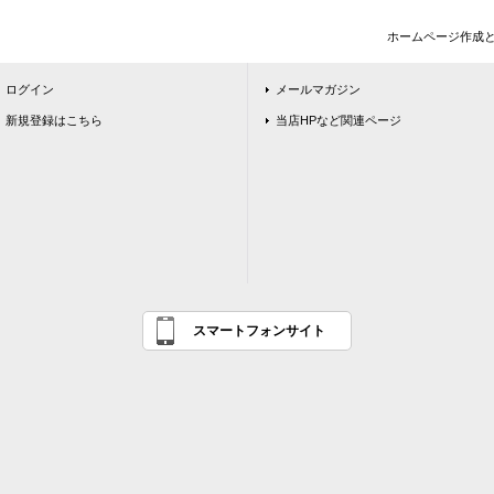
ホームページ作成
ログイン
メールマガジン
新規登録はこちら
当店HPなど関連ページ
スマートフォンサイト