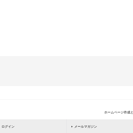
ホームページ作成
ログイン
メールマガジン