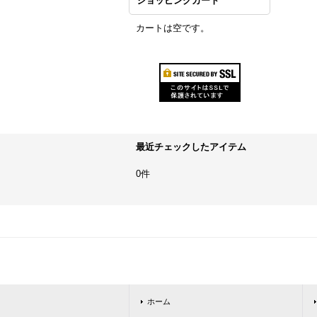
ショッピングカート
カートは空です。
最近チェックしたアイテム
0件
ホーム