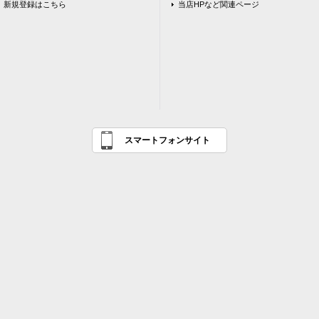
新規登録はこちら
当店HPなど関連ページ
スマートフォンサイト