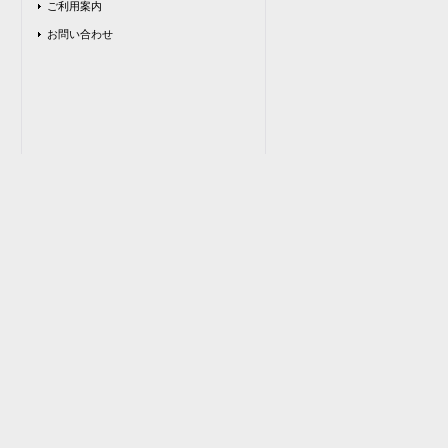
ご利用案内
お問い合わせ