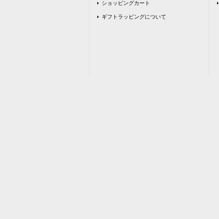
ショッピングカート
ギフトラッピングについて