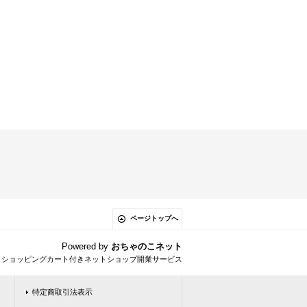
ページトップへ
Powered by
おちゃのこネット
とショッピングカート付きネットショップ開業サービス
特定商取引法表示