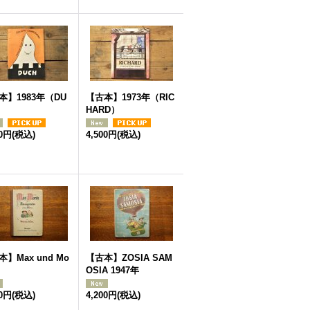
本】1983年（DU
【古本】1973年（RIC
）
HARD）
00円
(税込)
4,500円
(税込)
】Max und Mo
【古本】ZOSIA SAM
OSIA 1947年
00円
(税込)
4,200円
(税込)