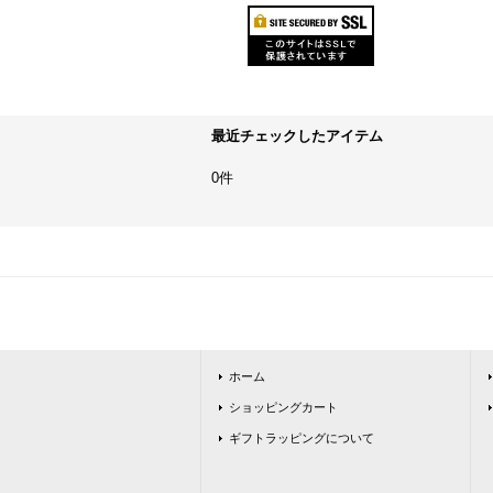
最近チェックしたアイテム
0件
ホーム
ショッピングカート
ギフトラッピングについて