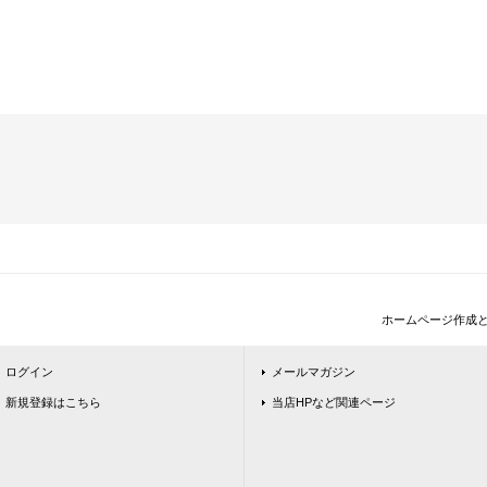
ホームページ作成
ログイン
メールマガジン
新規登録はこちら
当店HPなど関連ページ