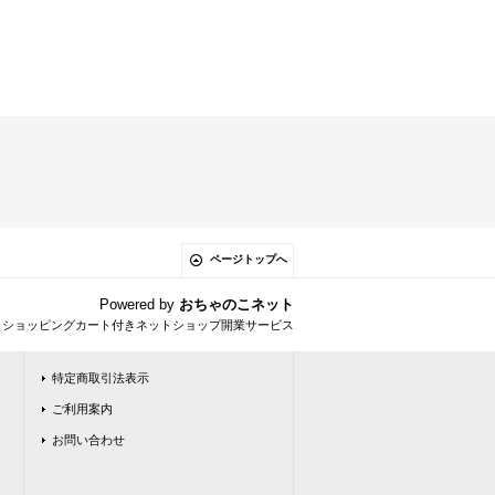
ページトップへ
Powered by
おちゃのこネット
とショッピングカート付きネットショップ開業サービス
特定商取引法表示
ご利用案内
お問い合わせ