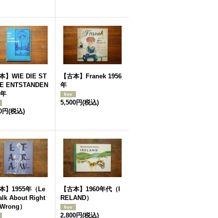
】WIE DIE ST
【古本】Franek 1956
E ENTSTANDEN
年
8年
5,500円
(税込)
00円
(税込)
本】1955年（Le
【古本】1960年代（I
Talk About Right
RELAND）
 Wrong）
2,800円
(税込)