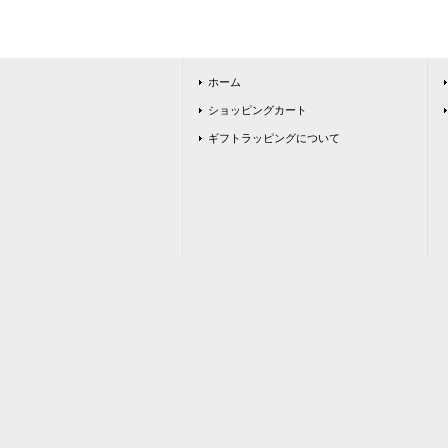
ホーム
ショッピングカート
ギフトラッピングについて