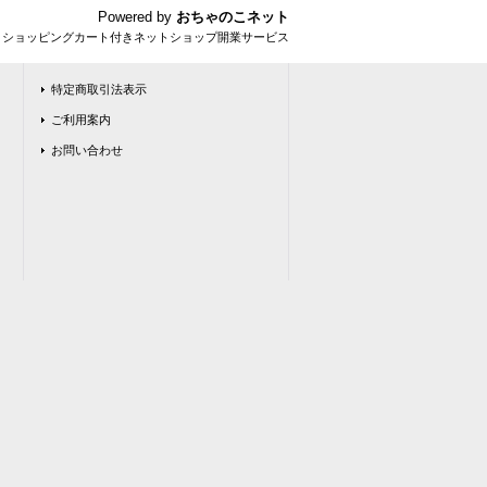
Powered by
おちゃのこネット
とショッピングカート付きネットショップ開業サービス
特定商取引法表示
ご利用案内
お問い合わせ