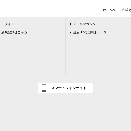
ホームページ作成
ログイン
メールマガジン
新規登録はこちら
当店HPなど関連ページ
スマートフォンサイト