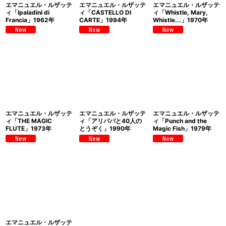
エマニュエル・ルザッテ
エマニュエル・ルザッテ
エマニュエル・ルザッテ
ィ「Ipaladini di
ィ「CASTELLO DI
ィ「Whistle, Mary,
Francia」1962年
CARTE」1994年
Whistle...」1970年
エマニュエル・ルザッテ
エマニュエル・ルザッテ
エマニュエル・ルザッテ
ィ「THE MAGIC
ィ「アリババと40人の
ィ「Punch and the
FLUTE」1973年
とうぞく」1990年
Magic Fish」1979年
エマニュエル・ルザッテ