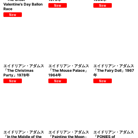
Valentine's Day Ballon
Race
エイドリアン・アダムス
エイドリアン・アダムス
エイドリアン・アダムス
「The Christmas
「The Mouse Palace」
「The Fairy Doll」1967
Party」1978年
1964年
年
エイドリアン・アダムス
エイドリアン・アダムス
エイドリアン・アダムス
「In the Middle of the
「Painting the Moon」
「PONIES of