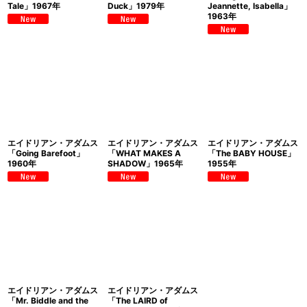
Tale」1967年
Duck」1979年
Jeannette, Isabella」
1963年
エイドリアン・アダムス
エイドリアン・アダムス
エイドリアン・アダムス
「Going Barefoot」
「WHAT MAKES A
「The BABY HOUSE」
1960年
SHADOW」1965年
1955年
エイドリアン・アダムス
エイドリアン・アダムス
「Mr. Biddle and the
「The LAIRD of