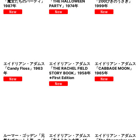
「魔女たちのパーティ」
「THE HALLOWEEN
「200ぴきのうさぎ」
1987年
PARTY」1974年
1999年
エイドリアン・アダムス
エイドリアン・アダムス
エイドリアン・アダムス
「Candy Floss」1963
「THE RACHEL FIELD
「CABBAGE MOON」
年
STORY BOOK」1958年
1965年
※FIrst Edition
ルーマー・ゴッデン「元
エイドリアン・アダムス
エイドリアン・アダムス