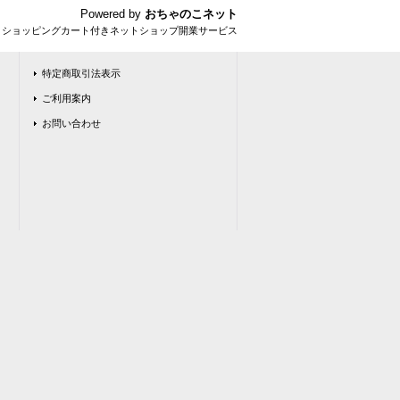
Powered by
おちゃのこネット
とショッピングカート付きネットショップ開業サービス
特定商取引法表示
ご利用案内
お問い合わせ