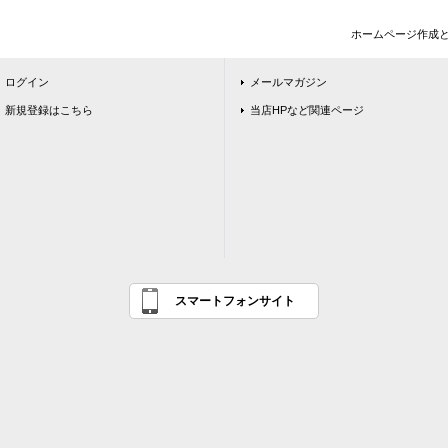
ホームページ作成
ログイン
メールマガジン
新規登録はこちら
当店HPなど関連ページ
スマートフォンサイト