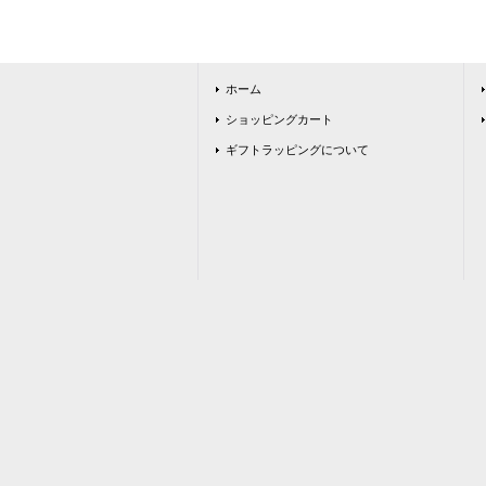
ホーム
ショッピングカート
ギフトラッピングについて