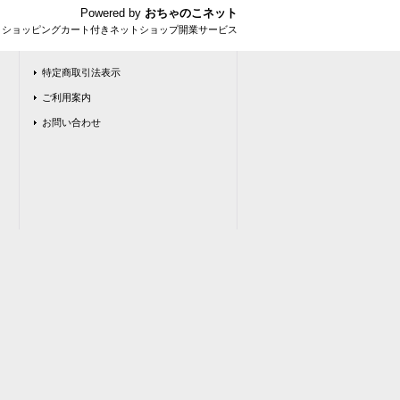
Powered by
おちゃのこネット
とショッピングカート付きネットショップ開業サービス
特定商取引法表示
ご利用案内
お問い合わせ