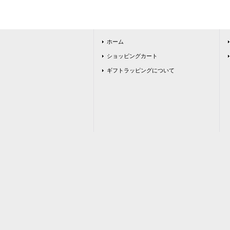
ホーム
ショッピングカート
ギフトラッピングについて