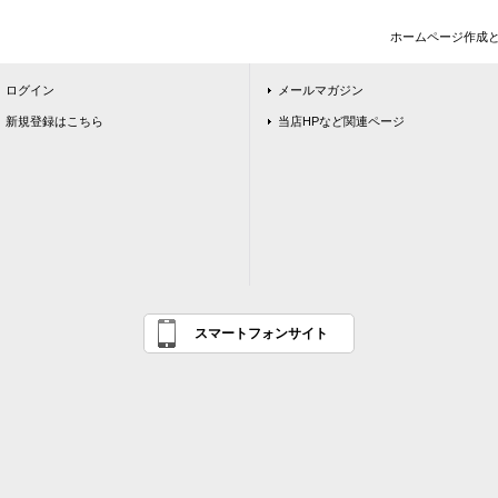
ホームページ作成
ログイン
メールマガジン
新規登録はこちら
当店HPなど関連ページ
スマートフォンサイト