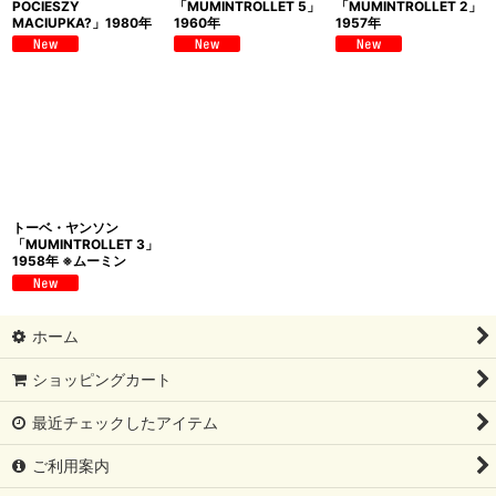
POCIESZY
「MUMINTROLLET 5」
「MUMINTROLLET 2」
MACIUPKA?」1980年
1960年
1957年
トーベ・ヤンソン
「MUMINTROLLET 3」
1958年 ※ムーミン
ホーム
ショッピングカート
最近チェックしたアイテム
ご利用案内