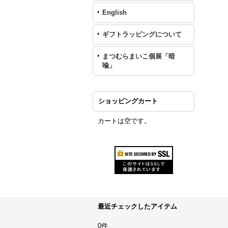
English
ギフトラッピングについて
まつむらまいこ個展「暗
喩」
ショッピングカート
カートは空です。
最近チェックしたアイテム
0件