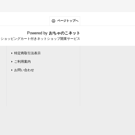
ページトップへ
Powered by
おちゃのこネット
とショッピングカート付きネットショップ開業サービス
特定商取引法表示
ご利用案内
お問い合わせ