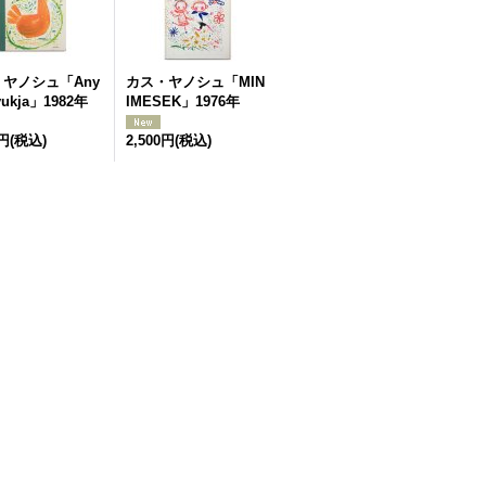
ヤノシュ「Any
カス・ヤノシュ「MIN
yukja」1982年
IMESEK」1976年
0円
(税込)
2,500円
(税込)