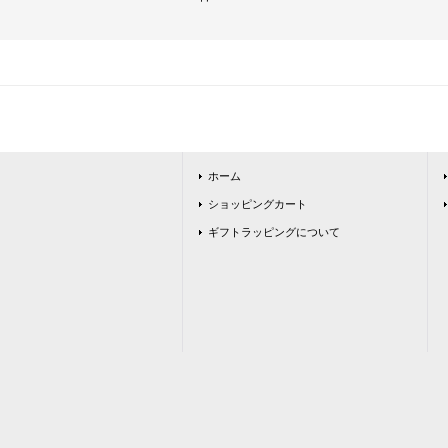
ホーム
ショッピングカート
ギフトラッピングについて