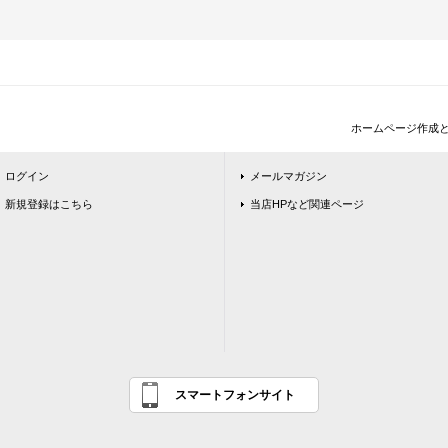
ホームページ作成
ログイン
メールマガジン
新規登録はこちら
当店HPなど関連ページ
スマートフォンサイト