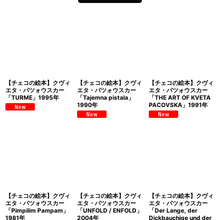
【チェコの絵本】クヴィ
【チェコの絵本】クヴィ
【チェコの絵本】クヴィ
エタ・パツォウスカー
エタ・パツォウスカー
エタ・パツォウスカー
「TURME」1995年
「Tajemna pistala」
「THE ART OF KVETA
1990年
PACOVSKA」1991年
【チェコの絵本】クヴィ
【チェコの絵本】クヴィ
【チェコの絵本】クヴィ
エタ・パツォウスカー
エタ・パツォウスカー
エタ・パツォウスカー
「Pimpilim Pampam」
「UNFOLD / ENFOLD」
「Der Lange, der
1981年
2004年
Dickbauchige und der