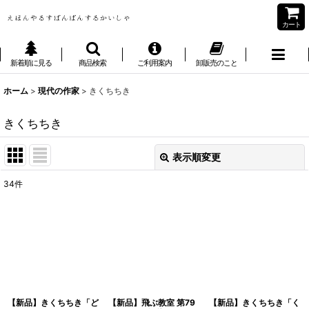
カート
新着順に見る
商品検索
ご利用案内
卸販売のこと
ホーム
>
現代の作家
>
きくちちき
きくちちき
表示順変更
閉じる
34
件
表示数
:
並び順
:
絞り込む
【新品】きくちちき「ど
【新品】飛ぶ教室 第79
【新品】きくちちき「く