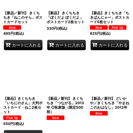
【新品／新刊】 きくち
【新品】 きくちちき
【新品】きくちちき「ち
ちき「ねこのそら」ポス
「ぼくだよ ぼくだよ」
きばんにゃー」ポストカ
トカードセット
ポストカード2枚セット
ード5枚セット
330
円
(税込)
495
円
(税込)
825
円
(税込)
カートに入れる
カートに入れる
カートに入れる
【新品】きくちちき
【新品／新刊】 きくち
【新品／新刊】 どいか
「いちにのさん」大判ポ
ちき「つながる」2013
や／きくちちき「やまね
ストカード・ねこ2枚セ
年 ◎私家版（限定500
このおはなし」2012年
ット
部）
550
円
(税込)