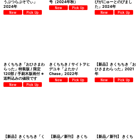
うぶつらぷそでぃ」
号（2024年秋）
びがにゅーとのびまし
2024年
た」2024年
きくちちき「おひさまわ
きくちちき / サイトヲヒ
【新品】きくちちき「お
らった」特装版 / 限定
デユキ「よたか /
ひさまわらった」2021
120部 / 手刷木版画付 ※
Chase」2022年
年
送料込みの値段です
【新品】きくちちき「く
【新品／新刊】 きくち
【新品／新刊】 きくち