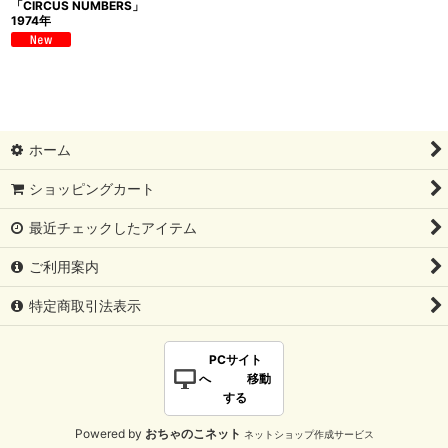
「CIRCUS NUMBERS」
1974年
ホーム
ショッピングカート
最近チェックしたアイテム
ご利用案内
特定商取引法表示
PCサイト
へ 移動
する
Powered by
おちゃのこネット
ネットショップ作成サービス