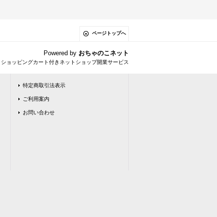
ページトップへ
Powered by
おちゃのこネット
とショッピングカート付きネットショップ開業サービス
特定商取引法表示
ご利用案内
お問い合わせ