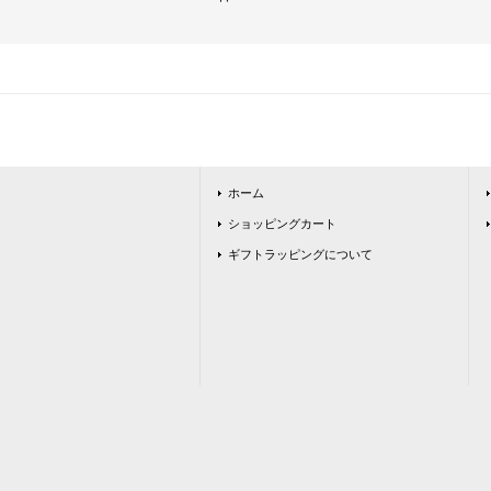
ホーム
ショッピングカート
ギフトラッピングについて