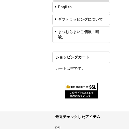
English
ギフトラッピングについて
まつむらまいこ個展「暗
喩」
ショッピングカート
カートは空です。
最近チェックしたアイテム
0件