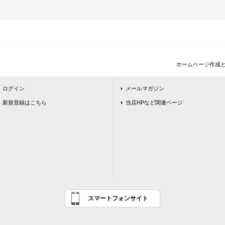
ホームページ作成
ログイン
メールマガジン
新規登録はこちら
当店HPなど関連ページ
スマートフォンサイト