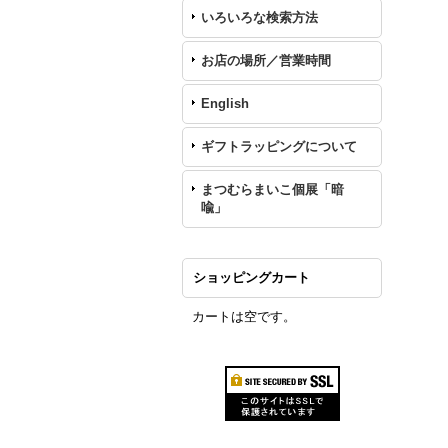
いろいろな検索方法
お店の場所／営業時間
English
ギフトラッピングについて
まつむらまいこ個展「暗
喩」
ショッピングカート
カートは空です。