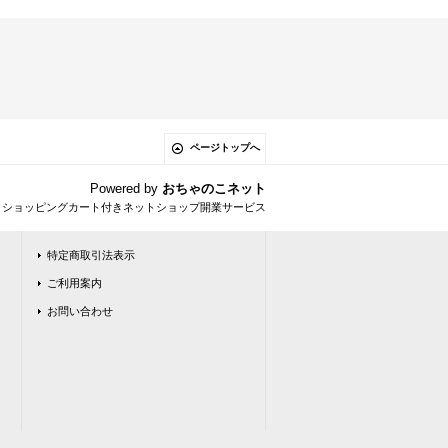
ページトップへ
Powered by
おちゃのこネット
とショッピングカート付きネットショップ開業サービス
特定商取引法表示
ご利用案内
お問い合わせ