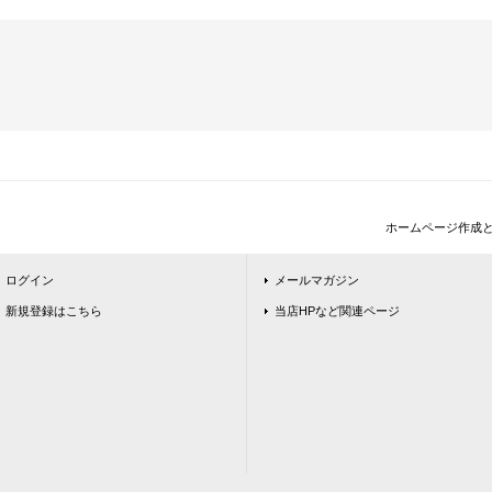
ホームページ作成
ログイン
メールマガジン
新規登録はこちら
当店HPなど関連ページ