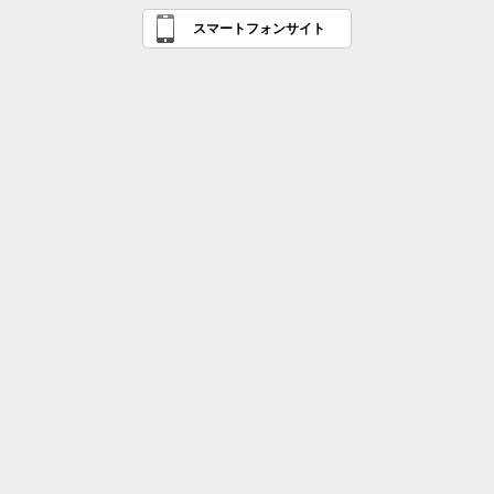
スマートフォンサイト