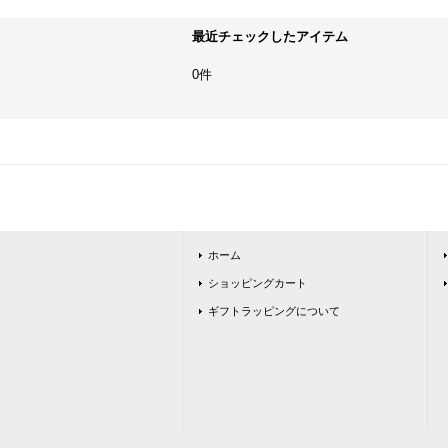
最近チェックしたアイテム
0件
ホーム
ショッピングカート
ギフトラッピングについて