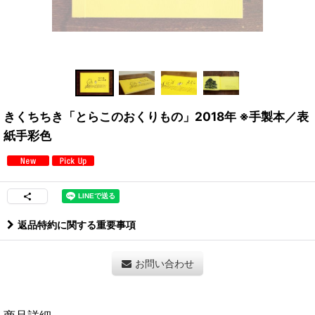
きくちちき「とらこのおくりもの」2018年 ※手製本／表
紙手彩色
返品特約に関する重要事項
お問い合わせ