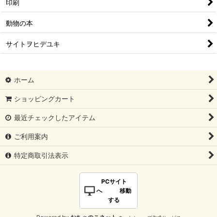
印刷
動物の本
サイトヲヒデユキ
ホーム
ショッピングカート
最近チェックしたアイテム
ご利用案内
特定商取引法表示
PCサイト
へ 移動
する