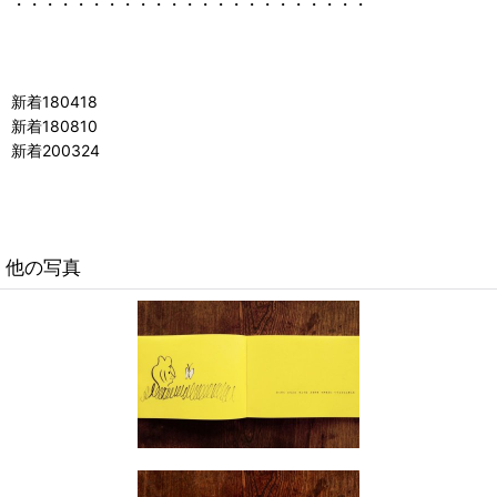
・・・・・・・・・・・・・・・・・・・・・・・
新着180418
新着180810
新着200324
他の写真