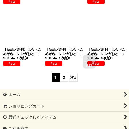
【新品／新刊】はらぺこ
【新品／新刊】はらぺこ
【新品／新刊】はらぺこ
めがね「レンガおとこ」
めがね「レンガおとこ」
めがね「レンガおとこ」
2015年 ※表紙A
2015年 ※表紙B
2015年 ※表紙C
1
2
次
»
ホーム
ショッピングカート
最近チェックしたアイテム
ご利用案内