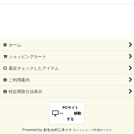
ホーム
ショッピングカート
最近チェックしたアイテム
ご利用案内
特定商取引法表示
PCサイト
へ 移動
する
Powered by
おちゃのこネット
ネットショップ作成サービス