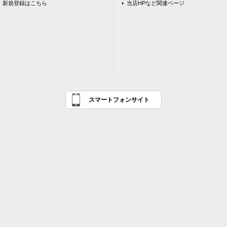
新規登録はこちら
当店HPなど関連ページ
スマートフォンサイト