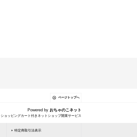
ページトップへ
Powered by
おちゃのこネット
とショッピングカート付きネットショップ開業サービス
特定商取引法表示