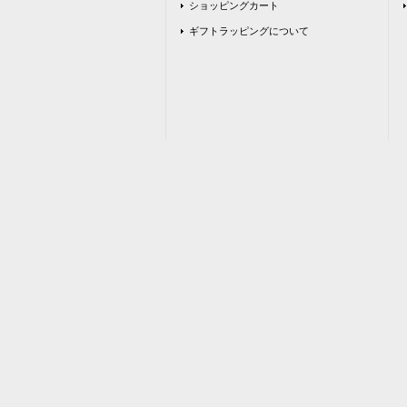
ショッピングカート
ギフトラッピングについて