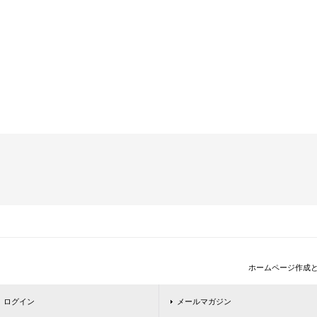
ホームページ作成
ログイン
メールマガジン