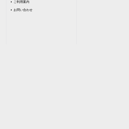
ご利用案内
お問い合わせ