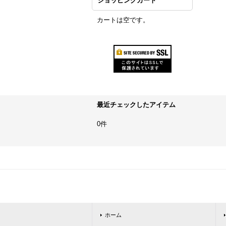
ショッピングカート
カートは空です。
最近チェックしたアイテム
0件
ホーム