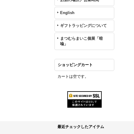
English
ギフトラッピングについて
まつむらまいこ個展「暗
喩」
ショッピングカート
カートは空です。
最近チェックしたアイテム