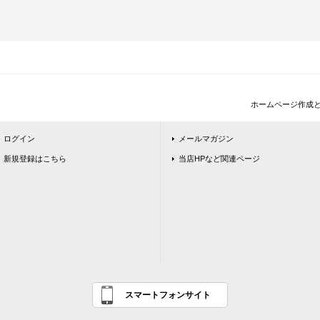
ホームページ作成
ログイン
メールマガジン
新規登録はこちら
当店HPなど関連ページ
スマートフォンサイト