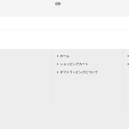
0件
ホーム
ショッピングカート
ギフトラッピングについて