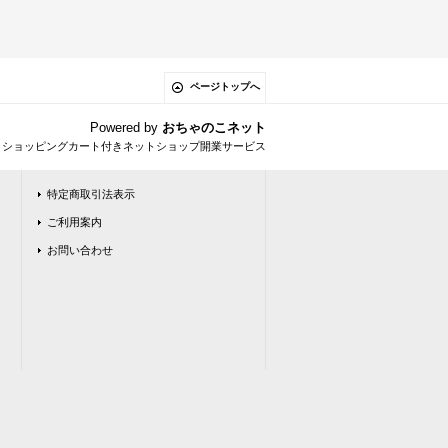
ページトップへ
Powered by
おちゃのこネット
とショッピングカート付きネットショップ開業サービス
特定商取引法表示
ご利用案内
お問い合わせ