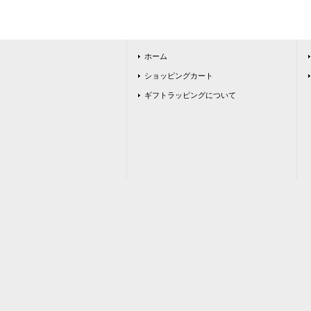
ホーム
ショッピングカート
ギフトラッピングについて