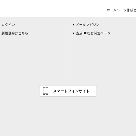
ホームページ作成
ログイン
メールマガジン
新規登録はこちら
当店HPなど関連ページ
スマートフォンサイト