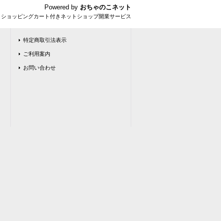
Powered by
おちゃのこネット
とショッピングカート付きネットショップ開業サービス
特定商取引法表示
ご利用案内
お問い合わせ