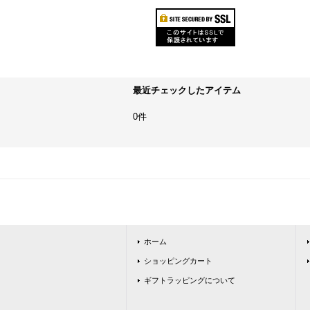
最近チェックしたアイテム
0件
ホーム
ショッピングカート
ギフトラッピングについて