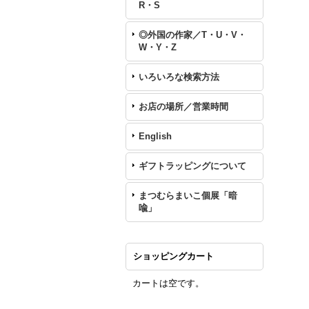
R・S
◎外国の作家／T・U・V・
W・Y・Z
いろいろな検索方法
お店の場所／営業時間
English
ギフトラッピングについて
まつむらまいこ個展「暗
喩」
ショッピングカート
カートは空です。