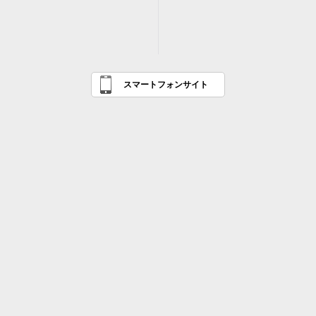
スマートフォンサイト