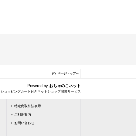
ページトップへ
Powered by
おちゃのこネット
とショッピングカート付きネットショップ開業サービス
特定商取引法表示
ご利用案内
お問い合わせ