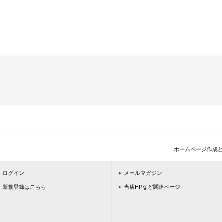
ホームページ作成
ログイン
メールマガジン
新規登録はこちら
当店HPなど関連ページ