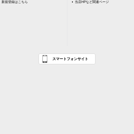
新規登録はこちら
当店HPなど関連ページ
スマートフォンサイト