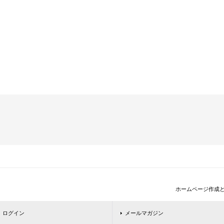
ホームページ作成
ログイン
メールマガジン