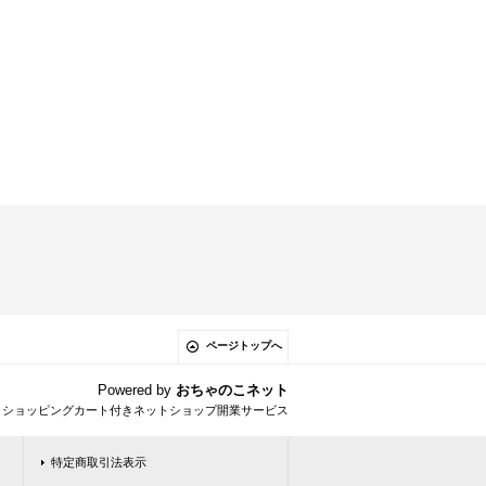
ページトップへ
Powered by
おちゃのこネット
とショッピングカート付きネットショップ開業サービス
特定商取引法表示