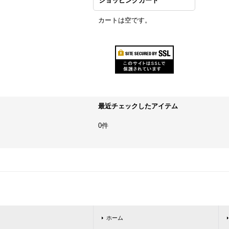
ショッピングカート
カートは空です。
最近チェックしたアイテム
0件
ホーム