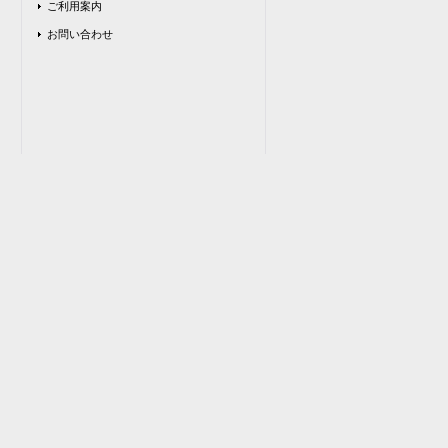
ご利用案内
お問い合わせ