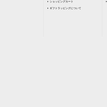
ショッピングカート
ギフトラッピングについて