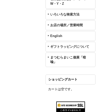
W・Y・Z
いろいろな検索方法
お店の場所／営業時間
English
ギフトラッピングについて
まつむらまいこ個展「暗
喩」
ショッピングカート
カートは空です。