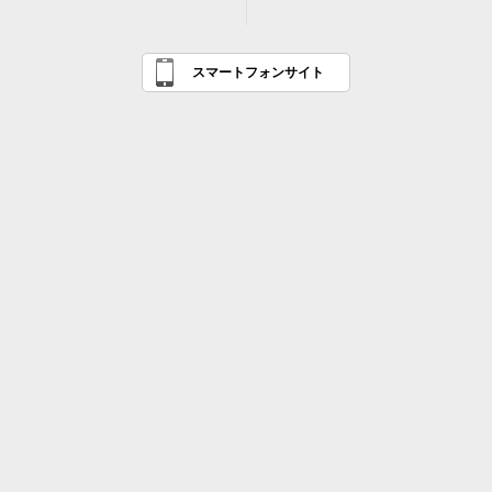
スマートフォンサイト