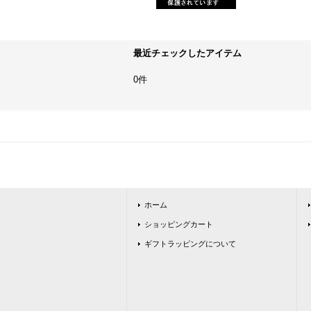
最近チェックしたアイテム
0件
ホーム
ショッピングカート
ギフトラッピングについて