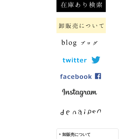
卸販売について