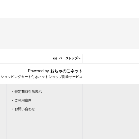
ページトップへ
Powered by
おちゃのこネット
とショッピングカート付きネットショップ開業サービス
特定商取引法表示
ご利用案内
お問い合わせ