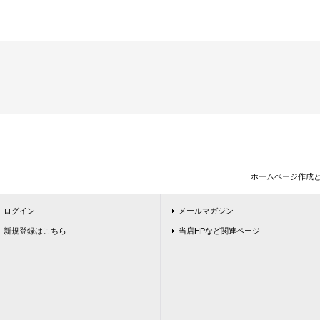
ホームページ作成
ログイン
メールマガジン
新規登録はこちら
当店HPなど関連ページ