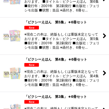
おります。 ■タイトル：ピクシーえほん 第6集
■発行年：2001年 第2刷発行 ■出版社：フェリ
シモ出版 ■状態：並品 ※函付き、6冊セ…
「ピクシーえほん 第5集」 ※6冊セット
※現在この本は、絶版もしくは重版未定となって
おります。 ■タイトル：ピクシーえほん 第5集
■発行年：2001年 第2刷発行 ■出版社：フェリ
シモ出版 ■状態：並品 ※函付き、6冊セ…
「ピクシーえほん 第4集」 ※6冊セット
※現在この本は、絶版もしくは重版未定となって
おります。 ■タイトル：ピクシーえほん 第4集
■発行年：2001年 第2刷発行 ■出版社：フェリ
シモ出版 ■状態：並品 ※函付き、6冊セ…
「ピクシーえほん 第3集」 ※6冊セット
※現在この本は、絶版もしくは重版未定となって