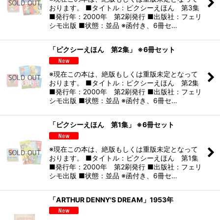
おります。 ■タイトル：ピクシーえほん 第3集
■発行年：2000年 第2刷発行 ■出版社：フェリ
シモ出版 ■状態：並品 ※函付き、6冊セ…
「ピクシーえほん 第2集」 ※6冊セット
※現在この本は、絶版もしくは重版未定となって
おります。 ■タイトル：ピクシーえほん 第2集
■発行年：2000年 第2刷発行 ■出版社：フェリ
シモ出版 ■状態：並品 ※函付き、6冊セ…
「ピクシーえほん 第1集」 ※6冊セット
※現在この本は、絶版もしくは重版未定となって
おります。 ■タイトル：ピクシーえほん 第1集
■発行年：2000年 第2刷発行 ■出版社：フェリ
シモ出版 ■状態：並品 ※函付き、6冊セ…
「ARTHUR DENNY'S DREAM」1953年