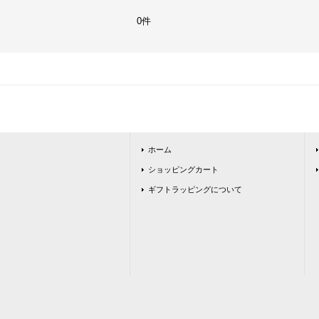
0件
ホーム
ショッピングカート
ギフトラッピングについて