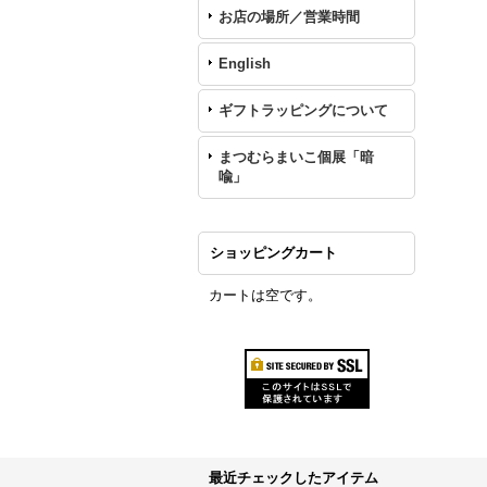
お店の場所／営業時間
English
ギフトラッピングについて
まつむらまいこ個展「暗
喩」
ショッピングカート
カートは空です。
最近チェックしたアイテム