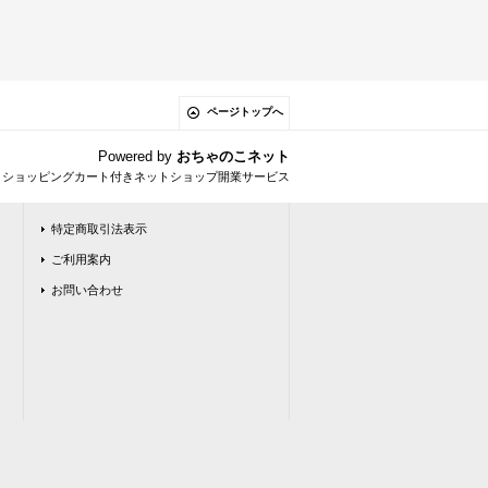
ページトップへ
Powered by
おちゃのこネット
とショッピングカート付きネットショップ開業サービス
特定商取引法表示
ご利用案内
お問い合わせ