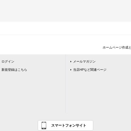
ホームページ作成
ログイン
メールマガジン
新規登録はこちら
当店HPなど関連ページ
スマートフォンサイト