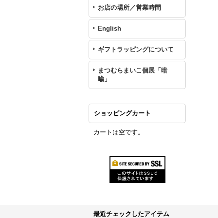
お店の場所／営業時間
English
ギフトラッピングについて
まつむらまいこ個展「暗
喩」
ショッピングカート
カートは空です。
最近チェックしたアイテム