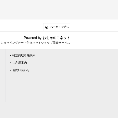
ページトップへ
Powered by
おちゃのこネット
とショッピングカート付きネットショップ開業サービス
特定商取引法表示
ご利用案内
お問い合わせ