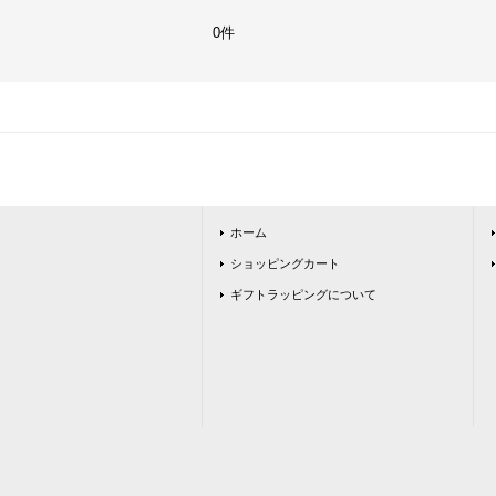
0件
ホーム
ショッピングカート
ギフトラッピングについて