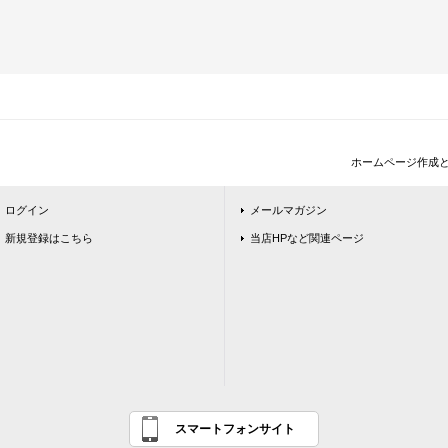
ホームページ作成
ログイン
メールマガジン
新規登録はこちら
当店HPなど関連ページ
スマートフォンサイト