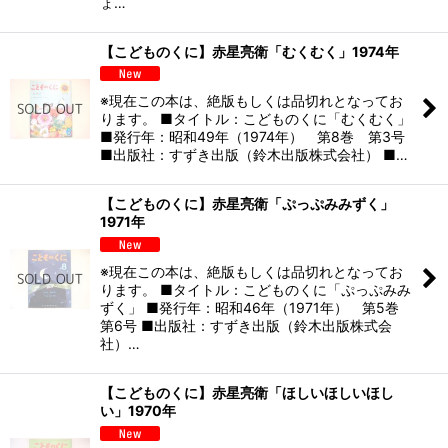
ょ…
【こどものくに】赤星亮衛「むくむく」1974年
※現在この本は、絶版もしくは品切れとなってお
ります。 ■タイトル：こどものくに「むくむく」
■発行年：昭和49年（1974年） 第8巻 第3号
■出版社：すずき出版（鈴木出版株式会社） ■…
【こどものくに】赤星亮衛「ぷっぷみみずく」
1971年
※現在この本は、絶版もしくは品切れとなってお
ります。 ■タイトル：こどものくに「ぷっぷみみ
ずく」 ■発行年：昭和46年（1971年） 第5巻
第6号 ■出版社：すずき出版（鈴木出版株式会
社）…
【こどものくに】赤星亮衛「ほしいほしいほし
い」1970年