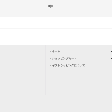
0件
ホーム
ショッピングカート
ギフトラッピングについて