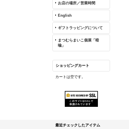
お店の場所／営業時間
English
ギフトラッピングについて
まつむらまいこ個展「暗
喩」
ショッピングカート
カートは空です。
最近チェックしたアイテム