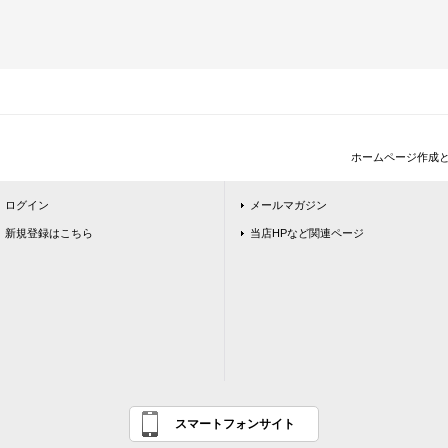
ホームページ作成
ログイン
メールマガジン
新規登録はこちら
当店HPなど関連ページ
スマートフォンサイト