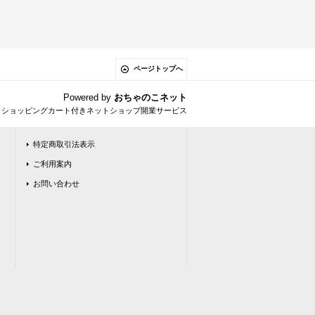
ページトップへ
Powered by
おちゃのこネット
とショッピングカート付きネットショップ開業サービス
特定商取引法表示
ご利用案内
お問い合わせ