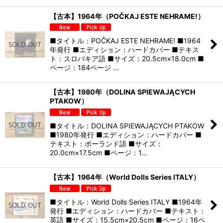
【古本】1964年（POČKAJ ESTE NEHRAME!）
■タイトル：POČKAJ ESTE NEHRAME! ■1964
年発行 ■エディション：ハードカバー ■テキス
ト：スロバキア語 ■サイズ：20.5cm×18.0cm ■
ページ：184ページ …
【古本】1980年（DOLINA SPIEWAJĄCYCH
PTAKOW）
■タイトル：DOLINA SPIEWAJĄCYCH PTAKOW
■1980年発行 ■エディション：ハードカバー ■
テキスト：ポーランド語 ■サイズ：
20.0cm×17.5cm ■ページ：1…
【古本】1964年（World Dolls Series ITALY）
■タイトル：World Dolls Series ITALY ■1964年
発行 ■エディション：ハードカバー ■テキスト：
英語 ■サイズ：15.5cm×20.5cm ■ページ：16ペ