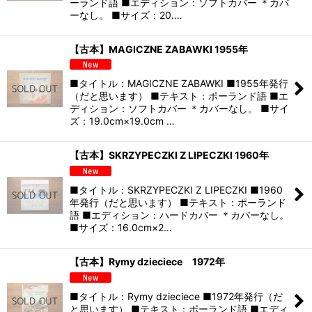
ーランド語 ■エディション：ソフトカバー ＊カバ
ーなし。 ■サイズ：20.…
【古本】MAGICZNE ZABAWKI 1955年
■タイトル：MAGICZNE ZABAWKI ■1955年発行
（だと思います） ■テキスト：ポーランド語 ■エ
ディション：ソフトカバー ＊カバーなし。 ■サイ
ズ：19.0cm×19.0cm …
【古本】SKRZYPECZKI Z LIPECZKI 1960年
■タイトル：SKRZYPECZKI Z LIPECZKI ■1960
年発行（だと思います） ■テキスト：ポーランド
語 ■エディション：ハードカバー ＊カバーなし。
■サイズ：16.0cm×2…
【古本】Rymy dzieciece 1972年
■タイトル：Rymy dzieciece ■1972年発行（だ
と思います） ■テキスト：ポーランド語 ■エディ