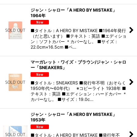
ジャン・シャロー「A HERO BY MISTAKE」
1964年
■タイトル：A HERO BY MISTAKE ■1964年発行
（だと思います） ■テキスト：英語 ■エディショ
ン：ソフトカバー ＊カバーなし。 ■サイズ：
22.0cm×16.5cm ■ペ…
マーガレット・ワイズ・ブラウン/ジャン・シャロ
ー「SNEAKERS」
■タイトル：SNEAKERS ■発行年不明（おそらく
1950年代〜60年代） ※コピーライト 1938年 ■
テキスト：英語 ■エディション：ハードカバー ＊
カバーなし。 ■サイズ：19.0c…
ジャン・シャロー「A HERO BY MISTAKE」
1953年
■タイトル：A HERO BY MISTAKE ■発行年不