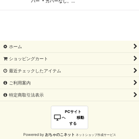
バー ＊カバーなし。…
ホーム
ショッピングカート
最近チェックしたアイテム
ご利用案内
特定商取引法表示
PCサイト
へ 移動
する
Powered by
おちゃのこネット
ネットショップ作成サービス