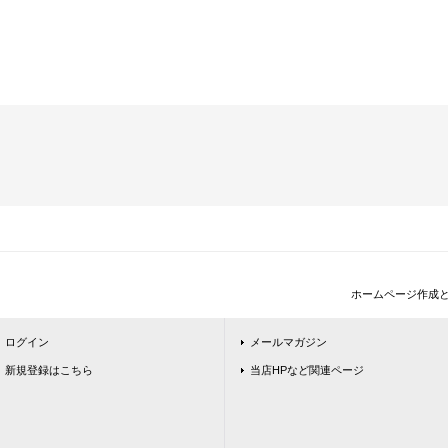
ホームページ作成
ログイン
メールマガジン
新規登録はこちら
当店HPなど関連ページ