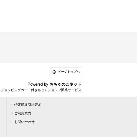
ページトップへ
Powered by
おちゃのこネット
とショッピングカート付きネットショップ開業サービス
特定商取引法表示
ご利用案内
お問い合わせ