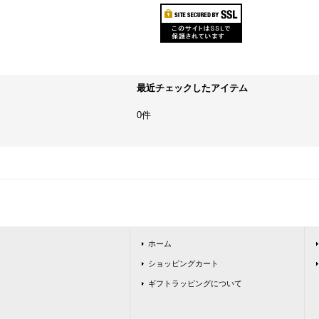
最近チェックしたアイテム
0件
ホーム
ショッピングカート
ギフトラッピングについて