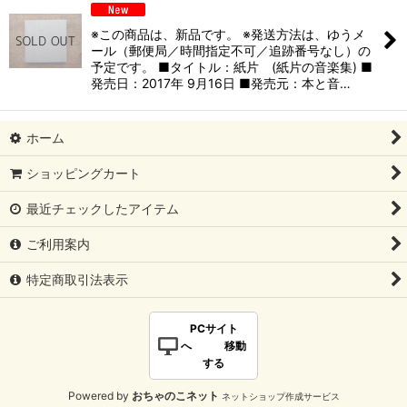
※この商品は、新品です。 ※発送方法は、ゆうメ
ール（郵便局／時間指定不可／追跡番号なし）の
予定です。 ■タイトル：紙片 (紙片の音楽集) ■
発売日：2017年 9月16日 ■発売元：本と音…
ホーム
ショッピングカート
最近チェックしたアイテム
ご利用案内
特定商取引法表示
PCサイト
へ 移動
する
Powered by
おちゃのこネット
ネットショップ作成サービス